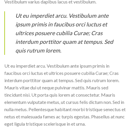
Vestibulum varius dapibus lacus et vestibulum.
Ut eu imperdiet arcu. Vestibulum ante
ipsum primis in faucibus orci luctus et
ultrices posuere cubilia Curae; Cras
interdum porttitor quam at tempus. Sed
quis rutrum lorem.
Ut eu imperdiet arcu. Vestibulum ante ipsum primis in
faucibus orci luctus et ultrices posuere cubilia Curae; Cras
interdum porttitor quam at tempus. Sed quis rutrum lorem.
Mauris vitae dui ut neque pulvinar mattis. Mauris sed
tincidunt nisi. Ut porta quis lorem at consectetur. Mauris
elementum vulputate metus, ut cursus felis dictum non. Sed in
nulla metus. Pellentesque habitant morbi tristique senectus et
netus et malesuada fames ac turpis egestas. Phasellus at nunc
eget ligula tristique scelerisque in et urna.