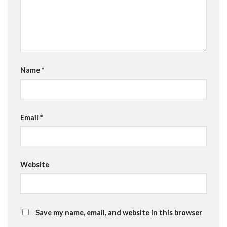
Name
*
Email
*
Website
Save my name, email, and website in this browser