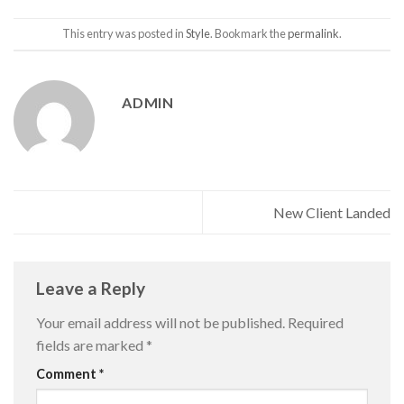
This entry was posted in
Style
. Bookmark the
permalink
.
ADMIN
New Client Landed
Leave a Reply
Your email address will not be published.
Required
fields are marked
*
Comment
*