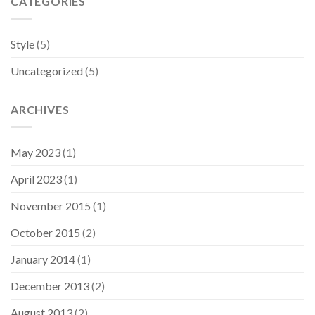
CATEGORIES
Style
(5)
Uncategorized
(5)
ARCHIVES
May 2023
(1)
April 2023
(1)
November 2015
(1)
October 2015
(2)
January 2014
(1)
December 2013
(2)
August 2013
(2)