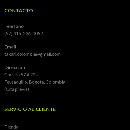
CONTACTO
Teléfono
(57) 315-236-0052
Email
takari.colombia@gmail.com
Dirección
Carrera 57 # 22a
Teusaquillo, Bogotá, Colombia
(Cita previa)
SERVICIO AL CLIENTE
Tienda