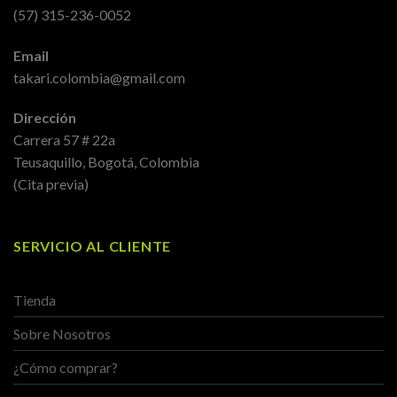
(57) 315-236-0052
Email
takari.colombia@gmail.com
Dirección
Carrera 57 # 22a
Teusaquillo, Bogotá, Colombia
(Cita previa)
SERVICIO AL CLIENTE
Tienda
Sobre Nosotros
¿Cómo comprar?