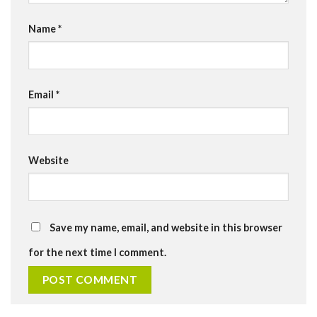
Name
*
Email
*
Website
Save my name, email, and website in this browser
for the next time I comment.