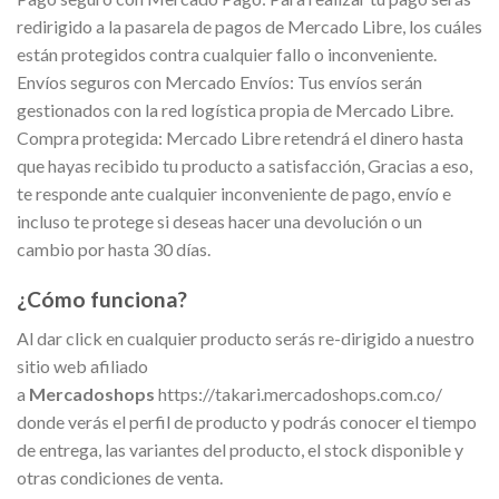
redirigido a la pasarela de pagos de Mercado Libre, los cuáles
están protegidos contra cualquier fallo o inconveniente.
Envíos seguros con Mercado Envíos: Tus envíos serán
gestionados con la red logística propia de Mercado Libre.
Compra protegida: Mercado Libre retendrá el dinero hasta
que hayas recibido tu producto a satisfacción, Gracias a eso,
te responde ante cualquier inconveniente de pago, envío e
incluso te protege si deseas hacer una devolución o un
cambio por hasta 30 días.
¿Cómo funciona?
Al dar click en cualquier producto serás re-dirigido a nuestro
sitio web afiliado
a
Mercadoshops
https://takari.mercadoshops.com.co/
donde verás el perfil de producto y podrás conocer el tiempo
de entrega, las variantes del producto, el stock disponible y
otras condiciones de venta.