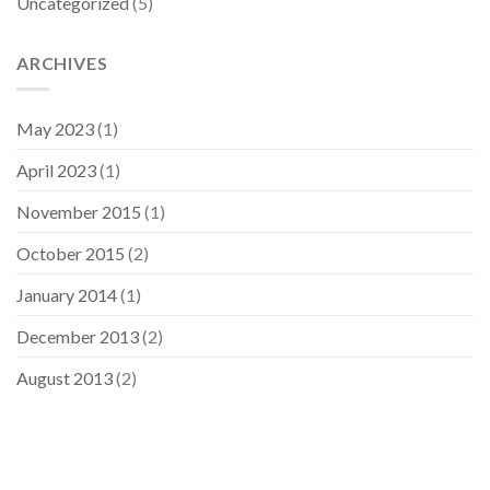
Uncategorized
(5)
ARCHIVES
May 2023
(1)
April 2023
(1)
November 2015
(1)
October 2015
(2)
January 2014
(1)
December 2013
(2)
August 2013
(2)