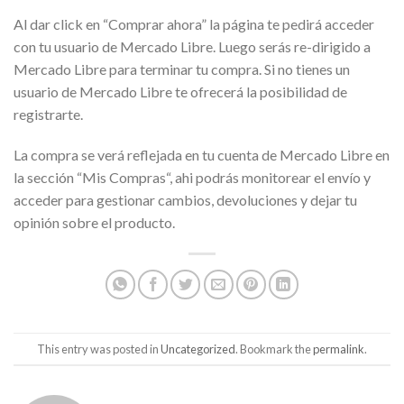
Al dar click en “Comprar ahora” la página te pedirá acceder
con tu usuario de Mercado Libre. Luego serás re-dirigido a
Mercado Libre para terminar tu compra. Si no tienes un
usuario de Mercado Libre te ofrecerá la posibilidad de
registrarte.
La compra se verá reflejada en tu cuenta de Mercado Libre en
la sección “Mis Compras“, ahi podrás monitorear el envío y
acceder para gestionar cambios, devoluciones y dejar tu
opinión sobre el producto.
This entry was posted in
Uncategorized
. Bookmark the
permalink
.