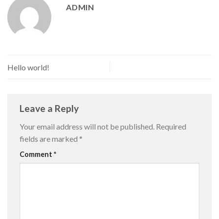
ADMIN
Hello world!
Leave a Reply
Your email address will not be published.
Required
fields are marked
*
Comment
*