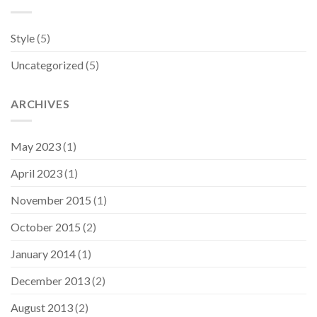
Style
(5)
Uncategorized
(5)
ARCHIVES
May 2023
(1)
April 2023
(1)
November 2015
(1)
October 2015
(2)
January 2014
(1)
December 2013
(2)
August 2013
(2)