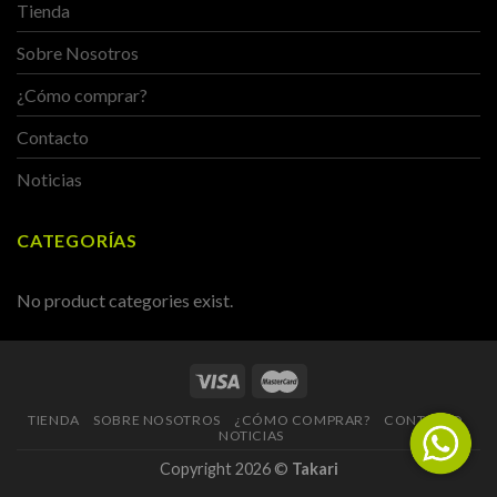
Tienda
Sobre Nosotros
¿Cómo comprar?
Contacto
Noticias
CATEGORÍAS
No product categories exist.
TIENDA
SOBRE NOSOTROS
¿CÓMO COMPRAR?
CONTACTO
NOTICIAS
Copyright 2026 ©
Takari