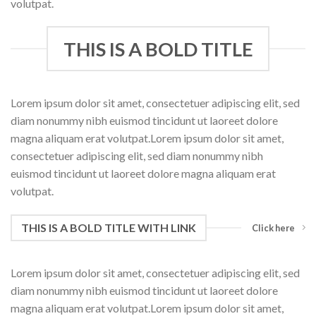
volutpat.
THIS IS A BOLD TITLE
Lorem ipsum dolor sit amet, consectetuer adipiscing elit, sed
diam nonummy nibh euismod tincidunt ut laoreet dolore
magna aliquam erat volutpat.Lorem ipsum dolor sit amet,
consectetuer adipiscing elit, sed diam nonummy nibh
euismod tincidunt ut laoreet dolore magna aliquam erat
volutpat.
THIS IS A BOLD TITLE WITH LINK
Click here
Lorem ipsum dolor sit amet, consectetuer adipiscing elit, sed
diam nonummy nibh euismod tincidunt ut laoreet dolore
magna aliquam erat volutpat.Lorem ipsum dolor sit amet,