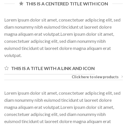
THIS IS A CENTERED TITLE WITH ICON
Lorem ipsum dolor sit amet, consectetuer adipiscing elit, sed
diam nonummy nibh euismod tincidunt ut laoreet dolore
magna aliquam erat volutpat.Lorem ipsum dolor sit amet,
consectetuer adipiscing elit, sed diam nonummy nibh
euismod tincidunt ut laoreet dolore magna aliquam erat
volutpat.
THIS IS A TITLE WITH A LINK AND ICON
Click here to view products
Lorem ipsum dolor sit amet, consectetuer adipiscing elit, sed
diam nonummy nibh euismod tincidunt ut laoreet dolore
magna aliquam erat volutpat.Lorem ipsum dolor sit amet,
consectetuer adipiscing elit, sed diam nonummy nibh
euismod tincidunt ut laoreet dolore magna aliquam erat