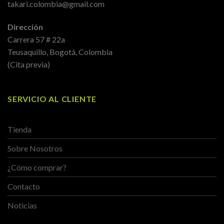
takari.colombia@gmail.com
Dirección
Carrera 57 # 22a
Teusaquillo, Bogotá, Colombia
(Cita previa)
SERVICIO AL CLIENTE
Tienda
Sobre Nosotros
¿Cómo comprar?
Contacto
Noticias