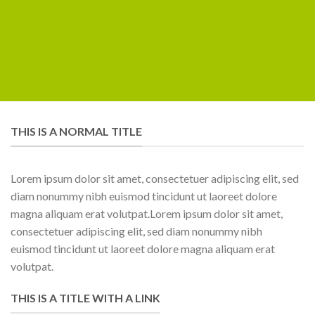
THIS IS A NORMAL TITLE
Lorem ipsum dolor sit amet, consectetuer adipiscing elit, sed
diam nonummy nibh euismod tincidunt ut laoreet dolore
magna aliquam erat volutpat.Lorem ipsum dolor sit amet,
consectetuer adipiscing elit, sed diam nonummy nibh
euismod tincidunt ut laoreet dolore magna aliquam erat
volutpat.
THIS IS A TITLE WITH A LINK