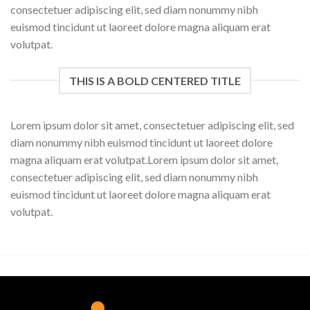
consectetuer adipiscing elit, sed diam nonummy nibh
euismod tincidunt ut laoreet dolore magna aliquam erat
volutpat.
THIS IS A BOLD CENTERED TITLE
Lorem ipsum dolor sit amet, consectetuer adipiscing elit, sed
diam nonummy nibh euismod tincidunt ut laoreet dolore
magna aliquam erat volutpat.Lorem ipsum dolor sit amet,
consectetuer adipiscing elit, sed diam nonummy nibh
euismod tincidunt ut laoreet dolore magna aliquam erat
volutpat.