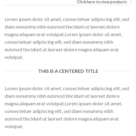
Click here to view products
Lorem ipsum dolor sit amet, consectetuer adipiscing elit, sed
diam nonummy nibh euismod tincidunt ut laoreet dolore
magna aliquam erat volutpat.Lorem ipsum dolor sit amet,
consectetuer adipiscing elit, sed diam nonummy nibh
euismod tincidunt ut laoreet dolore magna aliquam erat
volutpat.
THIS IS A CENTERED TITLE
Lorem ipsum dolor sit amet, consectetuer adipiscing elit, sed
diam nonummy nibh euismod tincidunt ut laoreet dolore
magna aliquam erat volutpat.Lorem ipsum dolor sit amet,
consectetuer adipiscing elit, sed diam nonummy nibh
euismod tincidunt ut laoreet dolore magna aliquam erat
volutpat.